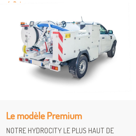
Retour
Le modèle Premium
NOTRE HYDROCITY LE PLUS HAUT DE