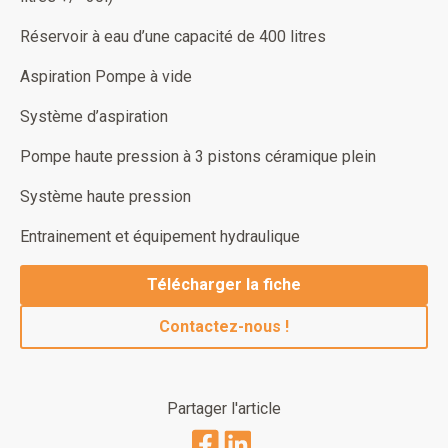
Réservoir à eau d’une capacité de 400 litres
Aspiration Pompe à vide
Système d’aspiration
Pompe haute pression à 3 pistons céramique plein
Système haute pression
Entrainement et équipement hydraulique
Télécharger la fiche
Contactez-nous !
Partager l'article