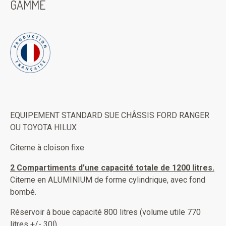
GAMME
EQUIPEMENT STANDARD SUE CHÂSSIS FORD RANGER
OU TOYOTA HILUX
Citerne à cloison fixe
2 Compartiments d’une capacité totale de 1200 litres.
Citerne en ALUMINIUM de forme cylindrique, avec fond
bombé.
Réservoir à boue capacité 800 litres (volume utile 770
litres +/- 30l)